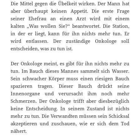
Die Mittel gegen die Übelkeit wirken. Der Mann hat
aber überhaupt keinen Appetit. Die erste Frage
seiner Ehefrau an einen Arzt wird mit einem
kalten „Was wollen Sie?“ beantwortet. Die Station,
in der er liegt, kann für ihn nichts mehr tun. Er
wird entlassen. Der zuständige Onkologe soll
entscheiden, was zu tun ist.
Der Onkologe meint, es gibt für ihn nichts mehr zu
tun. Im Bauch dieses Mannes sammelt sich Wasser.
Sein schwacher Körper muss einen riesigen Bauch
spazieren tragen. Dieser Bauch drückt seine
Innenorgane und verursacht ihm noch mehr
Schmerzen. Der Onkologe trifft aber diesbezüglich
keine Entscheidung. In seinem Zustand ist nichts
mehr zu tun. Die Verwandten müssen sein Schicksal
akzeptieren und zuschauen, wie er sich dem Tod
nähert.