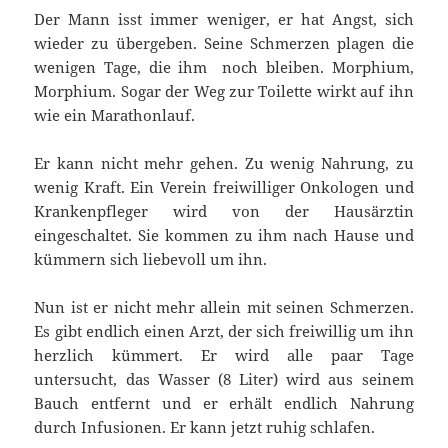
Der Mann isst immer weniger, er hat Angst, sich
wieder zu übergeben. Seine Schmerzen plagen die
wenigen Tage, die ihm noch bleiben. Morphium,
Morphium. Sogar der Weg zur Toilette wirkt auf ihn
wie ein Marathonlauf.
Er kann nicht mehr gehen. Zu wenig Nahrung, zu
wenig Kraft. Ein Verein freiwilliger Onkologen und
Krankenpfleger wird von der Hausärztin
eingeschaltet. Sie kommen zu ihm nach Hause und
kümmern sich liebevoll um ihn.
Nun ist er nicht mehr allein mit seinen Schmerzen.
Es gibt endlich einen Arzt, der sich freiwillig um ihn
herzlich kümmert. Er wird alle paar Tage
untersucht, das Wasser (8 Liter) wird aus seinem
Bauch entfernt und er erhält endlich Nahrung
durch Infusionen. Er kann jetzt ruhig schlafen.