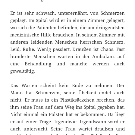
Er ist sehr schwach, unterernährt, von Schmerzen
geplagt. Im Spital wird er in einem Zimmer gelagert,
wo sich die Patienten befinden, die am dringendsten
medizinische Hilfe brauchen. In seinem Zimmer mit
anderen leidenden Menschen herrschen Schmerz,
Leid, Ruhe. Wenig passiert. Draußen ist Chaos. Fast
hunderte Menschen warten in der Ambulanz auf
eine Behandlung und manche werden auch
gewalttätig.
Das Warten scheint kein Ende zu nehmen. Der
Mann hat Schmerzen, seine Übelkeit endet auch
nicht. Er muss in ein Plastiksäckchen brechen, das
ihm seine Frau auf dem Weg ins Spital gegeben hat.
Nicht einmal ein Polster hat er bekommen. Da liegt
er auf einer Trage. Irgendwie. Irgendwann wird er
auch untersucht. Seine Frau wartet draußen und