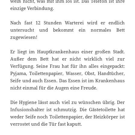
weiß nicht, was mit ihm los ist. Das Telefon ist ihre
einzige Verbindung.
Nach fast 12 Stunden Warterei wird er endlich
untersucht und bekommt ein normales Bett
zugewiesen!
Er liegt im Hauptkrankenhaus einer großen Stadt.
Außer dem Bett hat er nicht wirklich viel zur
Verfügung. Seine Frau hat für ihn alles eingepackt:
Pyjama, Toilettenpapier, Wasser, Obst, Handtücher,
Seife und auch Essen. Das Essen ist im Krankenhaus
nicht einmal für die Augen eine Freude.
Die Hygiene lässt auch viel zu wünschen übrig. Der
Infusionshalter ist schmutzig. Die Gästetoilette hat
weder Seife noch Toilettenpapier, der Heizkörper ist
verrostet und die Tür fast kaputt.