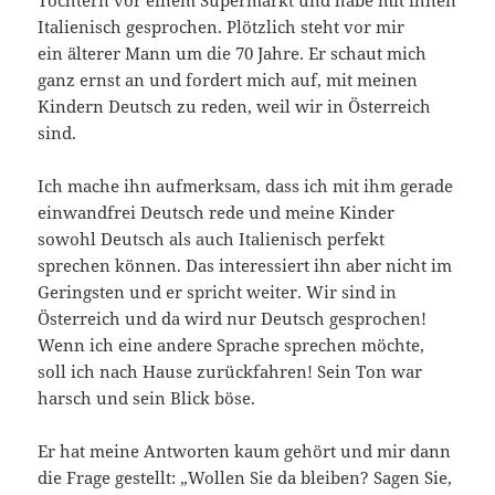
Töchtern vor einem Supermarkt und habe mit ihnen
Italienisch gesprochen. Plötzlich steht vor mir
ein älterer Mann um die 70 Jahre. Er schaut mich
ganz ernst an und fordert mich auf, mit meinen
Kindern Deutsch zu reden, weil wir in Österreich
sind.
Ich mache ihn aufmerksam, dass ich mit ihm gerade
einwandfrei Deutsch rede und meine Kinder
sowohl Deutsch als auch Italienisch perfekt
sprechen können. Das interessiert ihn aber nicht im
Geringsten und er spricht weiter. Wir sind in
Österreich und da wird nur Deutsch gesprochen!
Wenn ich eine andere Sprache sprechen möchte,
soll ich nach Hause zurückfahren! Sein Ton war
harsch und sein Blick böse.
Er hat meine Antworten kaum gehört und mir dann
die Frage gestellt: „Wollen Sie da bleiben? Sagen Sie,