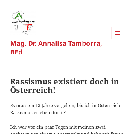
Mag. Dr. Annalisa Tamborra,
MENÜ
UND
BEd
WIDGETS
Rassismus existiert doch in
Österreich!
Es mussten 13 Jahre vergehen, bis ich in Österreich
Rassismus erleben durfte!
Ich war vor ein paar Tagen mit meinen zwei