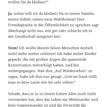
wollen Sie da bleiben?“
Ja
, sicher will ich da bleiben! Da ist meine Familie,
meine Arbeit, meine neue Wahlheimat! Eine
Fremdsprache in der Öffentlichkeit zu sprechen sagt
überhaupt nicht aus, wie gut oder schlecht ich in
der Gesellschaft integriert bin!
Nein!
Ich wollte diesem bösen Menschen einfach
nicht mehr weiter zuhören! Ich habe meine Kinder
gepackt, die mit großen Augen die spannende
Konversation mitverfolgt haben, und bin
weitergegangen. Statt ihm „Auf Wiedersehen“ zu
sagen, habe ich ihm nur gesagt: „Gott sei Dank trifft
man so böse Leute wie Sie sehr selten!“
Schade, dass er in so einem hohen Alter noch nicht
verstanden hat, dass das Leben ein Miteinander und
kein Gegeneinander ist und die Diversität die