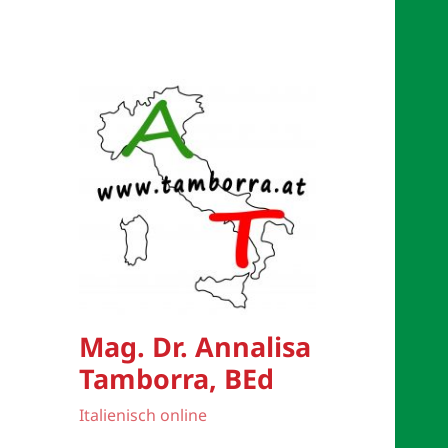
Mag. Dr. Annalisa
Tamborra, BEd
Italienisch online