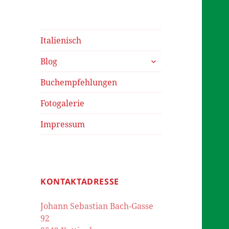
Italienisch
untermenü
Blog
öffnen
Buchempfehlungen
Fotogalerie
Impressum
KONTAKTADRESSE
Johann Sebastian Bach-Gasse
92