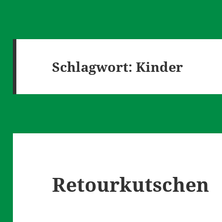
Schlagwort:
Kinder
Retourkutschen