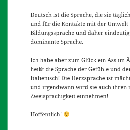
Deutsch ist die Sprache, die sie tägli
und für die Kontakte mit der Umwelt b
Bildungssprache und daher eindeutig 
dominante Sprache.
Ich habe aber zum Glück ein Ass im 
heißt die Sprache der Gefühle und der
Italienisch! Die Herzsprache ist mäch
und irgendwann wird sie auch ihren ri
Zweisprachigkeit einnehmen!
Hoffentlich!