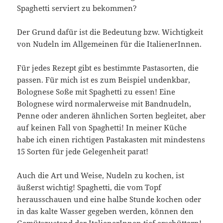
Spaghetti serviert zu bekommen?
Der Grund dafür ist die Bedeutung bzw. Wichtigkeit
von Nudeln im Allgemeinen für die ItalienerInnen.
Für jedes Rezept gibt es bestimmte Pastasorten, die
passen. Für mich ist es zum Beispiel undenkbar,
Bolognese Soße mit Spaghetti zu essen! Eine
Bolognese wird normalerweise mit Bandnudeln,
Penne oder anderen ähnlichen Sorten begleitet, aber
auf keinen Fall von Spaghetti! In meiner Küche
habe ich einen richtigen Pastakasten mit mindestens
15 Sorten für jede Gelegenheit parat!
Auch die Art und Weise, Nudeln zu kochen, ist
äußerst wichtig! Spaghetti, die vom Topf
herausschauen und eine halbe Stunde kochen oder
in das kalte Wasser gegeben werden, können den