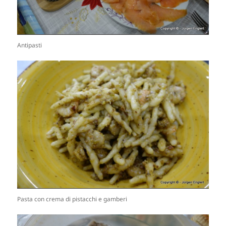
Antipasti
Pasta con crema di pistacchi e gamberi