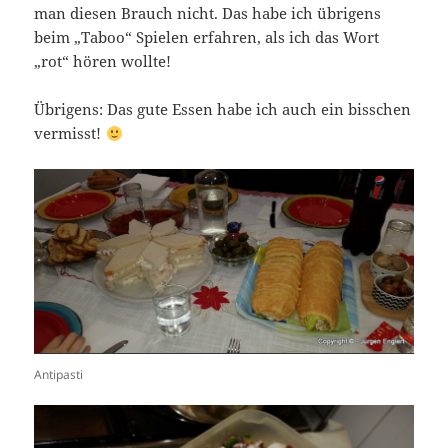
man diesen Brauch nicht. Das habe ich übrigens
beim „Taboo“ Spielen erfahren, als ich das Wort
„rot“ hören wollte!
Übrigens: Das gute Essen habe ich auch ein bisschen
vermisst!
Antipasti