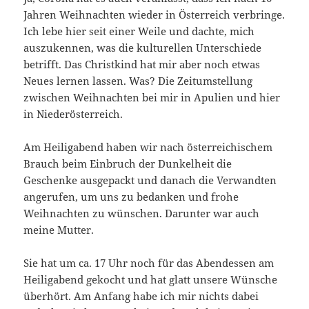
Jahren Weihnachten wieder in Österreich verbringe.
Ich lebe hier seit einer Weile und dachte, mich
auszukennen, was die kulturellen Unterschiede
betrifft. Das Christkind hat mir aber noch etwas
Neues lernen lassen. Was? Die Zeitumstellung
zwischen Weihnachten bei mir in Apulien und hier
in Niederösterreich.
Am Heiligabend haben wir nach österreichischem
Brauch beim Einbruch der Dunkelheit die
Geschenke ausgepackt und danach die Verwandten
angerufen, um uns zu bedanken und frohe
Weihnachten zu wünschen. Darunter war auch
meine Mutter.
Sie hat um ca. 17 Uhr noch für das Abendessen am
Heiligabend gekocht und hat glatt unsere Wünsche
überhört. Am Anfang habe ich mir nichts dabei