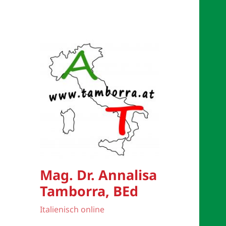
Mag. Dr. Annalisa
Tamborra, BEd
Italienisch online