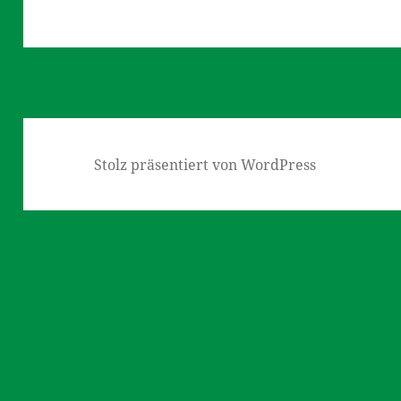
Stolz präsentiert von WordPress