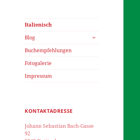
Italienisch
untermenü
Blog
öffnen
Buchempfehlungen
Fotogalerie
Impressum
KONTAKTADRESSE
Johann Sebastian Bach-Gasse
92