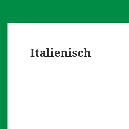
Italienisch