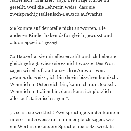
Italienisch „Mahlzeit“ sagt. Die Frage wurde ihr
gestellt, weil die Lehrerin weiss, dass sie
zweisprachig Italienisch-Deutsch aufwächst.
Sie konnte auf der Stelle nicht antworten. Die
anderen Kinder haben dafür gleich gewusst und
„Buon appetito“ gesagt.
Zu Hause hat sie mir alles erzählt und ich habe sie
gleich gefragt, wieso sie es nicht wusste. Das Wort
sagen wir eh oft zu Hause. Ihre Antwort war:
„Mama, du weisst, ich bin da ein bisschen komisch:
Wenn ich in Österreich bin, kann ich nur Deutsch.
Wenn ich in Italien bin, dann kann ich plötzlich
alles auf Italienisch sagen!“.
Ja, so ist sie wirklich! Zweisprachige Kinder können
interessanterweise nicht immer gleich sagen, wie
ein Wort in die andere Sprache übersetzt wird. In