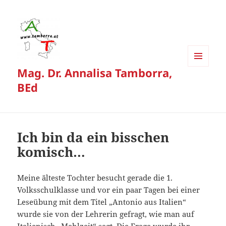
Mag. Dr. Annalisa Tamborra,
MENÜ
UND
BEd
WIDGETS
Ich bin da ein bisschen
komisch…
Meine älteste Tochter besucht gerade die 1.
Volksschulklasse und vor ein paar Tagen bei einer
Leseübung mit dem Titel „Antonio aus Italien“
wurde sie von der Lehrerin gefragt, wie man auf