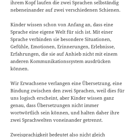
ihrem Kopf laufen die zwei Sprachen selbständig
nebeneinander auf zwei verschiedenen Schienen.
Kinder wissen schon von Anfang an, dass eine
Sprache eine eigene Welt für sich ist. Mit einer
Sprache verbinden sie besondere Situationen,
Gefühle, Emotionen, Erinnerungen, Erlebnisse,
Erfahrungen, die sie auf Anhieb nicht mit einem
anderen Kommunikationssystem ausdrücken
können.
Wir Erwachsene verlangen eine Übersetzung, eine
Bindung zwischen den zwei Sprachen, weil dies für
uns logisch erscheint, aber Kinder wissen ganz
genau, dass Übersetzungen nicht immer
wortwörtlich sein können, und halten daher ihre
zwei Sprachwelten voneinander getrennt.
Zweisprachigkeit bedeutet also nicht gleich