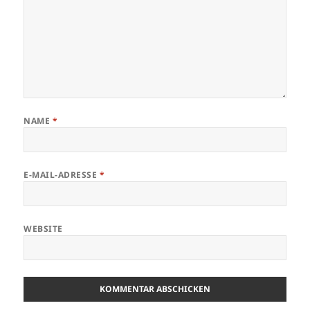
NAME
*
E-MAIL-ADRESSE
*
WEBSITE