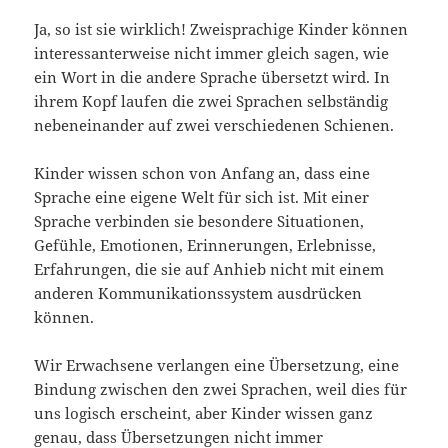
Ja, so ist sie wirklich! Zweisprachige Kinder können
interessanterweise nicht immer gleich sagen, wie
ein Wort in die andere Sprache übersetzt wird. In
ihrem Kopf laufen die zwei Sprachen selbständig
nebeneinander auf zwei verschiedenen Schienen.
Kinder wissen schon von Anfang an, dass eine
Sprache eine eigene Welt für sich ist. Mit einer
Sprache verbinden sie besondere Situationen,
Gefühle, Emotionen, Erinnerungen, Erlebnisse,
Erfahrungen, die sie auf Anhieb nicht mit einem
anderen Kommunikationssystem ausdrücken
können.
Wir Erwachsene verlangen eine Übersetzung, eine
Bindung zwischen den zwei Sprachen, weil dies für
uns logisch erscheint, aber Kinder wissen ganz
genau, dass Übersetzungen nicht immer