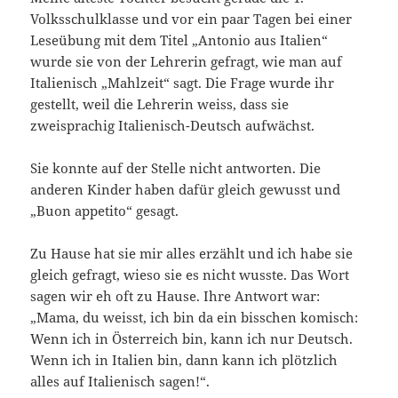
Volksschulklasse und vor ein paar Tagen bei einer
Leseübung mit dem Titel „Antonio aus Italien“
wurde sie von der Lehrerin gefragt, wie man auf
Italienisch „Mahlzeit“ sagt. Die Frage wurde ihr
gestellt, weil die Lehrerin weiss, dass sie
zweisprachig Italienisch-Deutsch aufwächst.
Sie konnte auf der Stelle nicht antworten. Die
anderen Kinder haben dafür gleich gewusst und
„Buon appetito“ gesagt.
Zu Hause hat sie mir alles erzählt und ich habe sie
gleich gefragt, wieso sie es nicht wusste. Das Wort
sagen wir eh oft zu Hause. Ihre Antwort war:
„Mama, du weisst, ich bin da ein bisschen komisch:
Wenn ich in Österreich bin, kann ich nur Deutsch.
Wenn ich in Italien bin, dann kann ich plötzlich
alles auf Italienisch sagen!“.