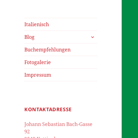
Italienisch
untermenü
Blog
öffnen
Buchempfehlungen
Fotogalerie
Impressum
KONTAKTADRESSE
Johann Sebastian Bach-Gasse
92