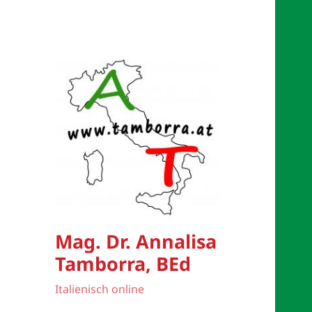
Mag. Dr. Annalisa
Tamborra, BEd
Italienisch online