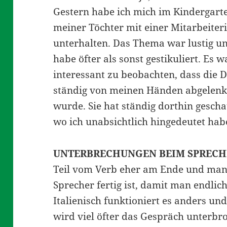
Gestern habe ich
mich im Kindergart
meiner Töchter mit einer Mitarbeiter
unterhalten. Das Thema war lustig un
habe öfter als sonst gestikuliert. Es w
interessant zu beobachten, dass die
ständig von meinen Händen abgelenk
wurde. Sie hat ständig dorthin gescha
wo ich unabsichtlich hingedeutet ha
UNTERBRECHUNGEN BEIM SPRECH
Teil vom Verb eher am Ende und man 
Sprecher fertig ist, damit man endlic
Italienisch funktioniert es anders un
wird viel öfter das Gespräch unterbro