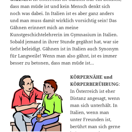
dass man müde ist und kein Mensch denkt sich
noch was dabei. In Italien ist es aber ganz anders
und man muss damit wirklich vorsichtig sein! Das
Gähnen erinnert mich an meine
Kunstgeschichtelehrerin im Gymnasium in Italien.
Sobald jemand in ihrer Stunde gegähnt hat, war sie
tiefst beleidigt. Gähnen ist in Italien auch Synonym
für Langweile! Wenn man also gähnt, ist es immer
besser zu betonen, dass man müde ist…
KÖRPERNÄHE und
KÖRPERBERÜHRUNG
:
In Österreich ist eher
Distanz angesagt, wenn
man sich unterhält. In
Italien, wenn man
unter Freunden ist,
berührt man sich gerne