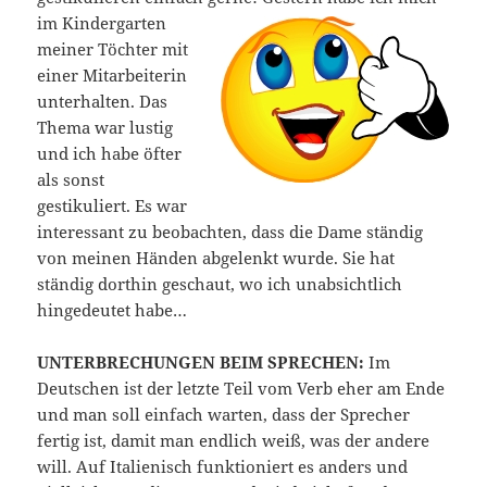
im Kindergarten
meiner Töchter mit
einer Mitarbeiterin
unterhalten. Das
Thema war lustig
und ich habe öfter
als sonst
gestikuliert. Es war
interessant zu beobachten, dass die Dame ständig
von meinen Händen abgelenkt wurde. Sie hat
ständig dorthin geschaut, wo ich unabsichtlich
hingedeutet habe…
UNTERBRECHUNGEN BEIM SPRECHEN:
Im
Deutschen ist der letzte Teil vom Verb eher am Ende
und man soll einfach warten, dass der Sprecher
fertig ist, damit man endlich weiß, was der andere
will. Auf Italienisch funktioniert es anders und