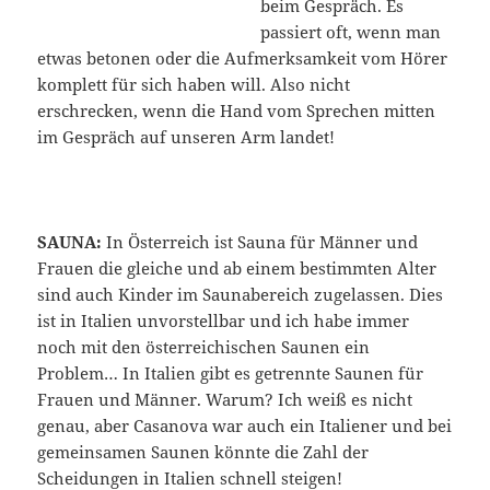
beim Gespräch. Es
passiert oft, wenn man
etwas betonen oder die Aufmerksamkeit vom Hörer
komplett für sich haben will. Also nicht
erschrecken, wenn die Hand vom Sprechen mitten
im Gespräch auf unseren Arm landet!
SAUNA:
In Österreich ist Sauna für Männer und
Frauen die gleiche und ab einem bestimmten Alter
sind auch Kinder im Saunabereich zugelassen. Dies
ist in Italien unvorstellbar und ich habe immer
noch mit den österreichischen Saunen ein
Problem… In Italien gibt es getrennte Saunen für
Frauen und Männer. Warum? Ich weiß es nicht
genau, aber Casanova war auch ein Italiener und bei
gemeinsamen Saunen könnte die Zahl der
Scheidungen in Italien schnell steigen!