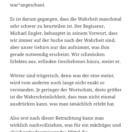
war“angeschaut.
Es ist darum gegangen, dass die Wahrheit manchmal
sehr schwer zu beurteilen ist. Der Regisseur,
Michael Engler, behauptet in seinem Vorwort, dass
wir immer auf der Suche nach der Wahrheit sind,
aber unser Gehirn nur das aufnimmt, was ihm
gerade notwendig erscheint. Wir schmücken
Erlebtes aus, erfinden Geschehenes hinzu, meint er.
Wörter sind trügerisch, denn was der eine meint,
wird vom anderen noch lange nicht exakt so
verstanden. Je geringer der Wortschatz, desto größer
ist die Wahrscheinlichkeit, dass man nicht einmal
ausdrücken kann, was man tatsächlich erlebt hat.
Also erst nach dieser Betrachtung kann man
wirklich nachvollziehen, was für ein mächtiges und