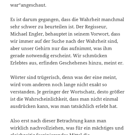
war“angeschaut.
Es ist darum gegangen, dass die Wahrheit manchmal
sehr schwer zu beurteilen ist. Der Regisseur,
Michael Engler, behauptet in seinem Vorwort, dass
wir immer auf der Suche nach der Wahrheit sind,
aber unser Gehirn nur das aufnimmt, was ihm
gerade notwendig erscheint. Wir schmücken
Erlebtes aus, erfinden Geschehenes hinzu, meint er.
Wörter sind trügerisch, denn was der eine meint,
wird vom anderen noch lange nicht exakt so
verstanden. Je geringer der Wortschatz, desto größer
ist die Wahrscheinlichkeit, dass man nicht einmal
ausdrücken kann, was man tatsächlich erlebt hat.
Also erst nach dieser Betrachtung kann man
wirklich nachvollziehen, was für ein mächtiges und