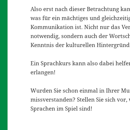
Also erst nach dieser Betrachtung ka
was für ein mächtiges und gleichzeitig
Kommunikation ist. Nicht nur das Ve
notwendig, sondern auch der Wortsch
Kenntnis der kulturellen Hintergründe
Ein Sprachkurs kann also dabei helf
erlangen!
Wurden Sie schon einmal in Ihrer M
missverstanden? Stellen Sie sich vor
Sprachen im Spiel sind!