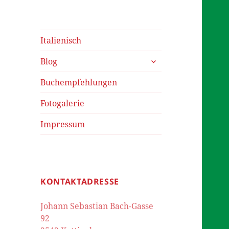
Italienisch
untermenü
Blog
öffnen
Buchempfehlungen
Fotogalerie
Impressum
KONTAKTADRESSE
Johann Sebastian Bach-Gasse
92