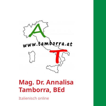
Mag. Dr. Annalisa
Tamborra, BEd
Italienisch online