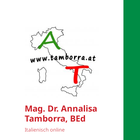
Mag. Dr. Annalisa
Tamborra, BEd
Italienisch online