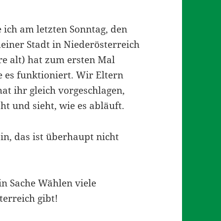
 ich am letzten Sonntag, den
einer Stadt in Niederösterreich
re alt) hat zum ersten Mal
 es funktioniert. Wir Eltern
at ihr gleich vorgeschlagen,
t und sieht, wie es abläuft.
in, das ist überhaupt nicht
in Sache Wählen viele
erreich gibt!