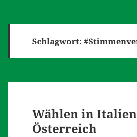
Schlagwort:
#Stimmenve
Wählen in Italien
Österreich