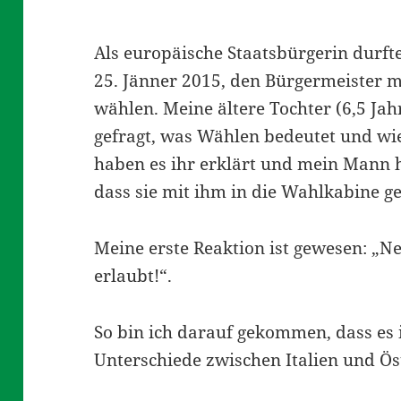
Als europäische Staatsbürgerin durfte
25. Jänner 2015, den Bürgermeister m
wählen. Meine ältere Tochter (6,5 Jah
gefragt, was Wählen bedeutet und wie
haben es ihr erklärt und mein Mann h
dass sie mit ihm in die Wahlkabine geh
Meine erste Reaktion ist gewesen: „Ne
erlaubt!“.
So bin ich darauf gekommen, dass es 
Unterschiede zwischen Italien und Öst