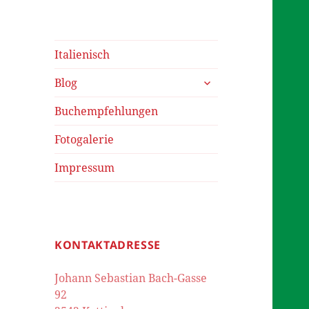
Italienisch
untermenü
Blog
öffnen
Buchempfehlungen
Fotogalerie
Impressum
KONTAKTADRESSE
Johann Sebastian Bach-Gasse
92