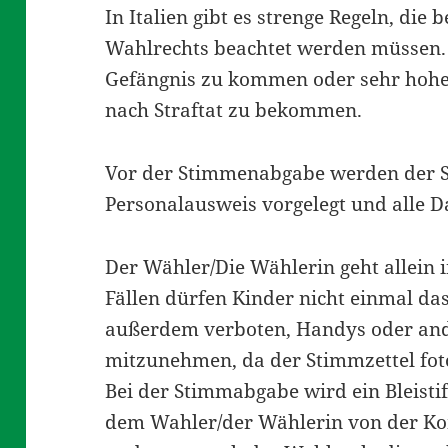
In Italien gibt es strenge Regeln, die
Wahlrechts beachtet werden müssen. A
Gefängnis zu kommen oder sehr hohe S
nach Straftat zu bekommen.
Vor der Stimmenabgabe werden der S
Personalausweis vorgelegt und alle D
Der Wähler/Die Wählerin geht allein 
Fällen dürfen Kinder nicht einmal das
außerdem verboten, Handys oder and
mitzunehmen, da der Stimmzettel fot
Bei der Stimmabgabe wird ein Bleistif
dem Wahler/der Wählerin von der Ko