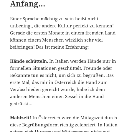
Anfang…
Einer Sprache mächtig zu sein heißt nicht
unbedingt, die andere Kultur perfekt zu kennen!
Gerade die ersten Monate in einem fremden Land
können einem Menschen wirklich sehr viel
beibringen! Das ist meine Erfahrung:
Hände schütteln.
In Italien werden Hände nur in
formellen Situationen geschüttelt. Freunde oder
Bekannte tun es nicht, um sich zu begrüßen. Das
erste Mal, das mir in Österreich die Hand zum
Verabschieden gereicht wurde, habe ich dem
anderen Menschen einen Sessel in die Hand
gedrückt…
Mahlzeit!
In Österreich wird die Mittagszeit durch
diese Begrüßungsform richtig zelebriert. In Italien
zeigen sich Hunger und Mittagspause nicht auf