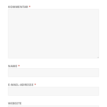
KOMMENTAR
*
NAME
*
E-MAIL-ADRESSE
*
WEBSITE