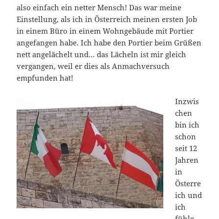
also einfach ein netter Mensch! Das war meine
Einstellung, als ich in Österreich meinen ersten Job
in einem Büro in einem Wohngebäude mit Portier
angefangen habe. Ich habe den Portier beim Grüßen
nett angelächelt und… das Lächeln ist mir gleich
vergangen, weil er dies als Anmachversuch
empfunden hat!
Inzwis
chen
bin ich
schon
seit 12
Jahren
in
Österre
ich und
ich
fühle