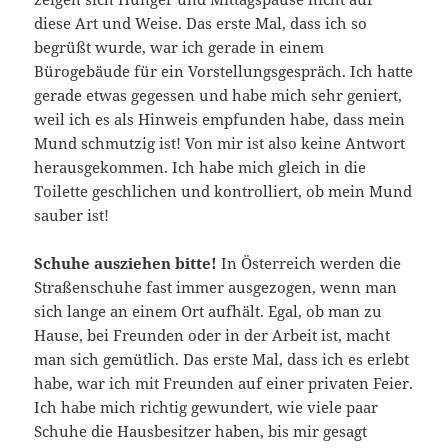
diese Art und Weise. Das erste Mal, dass ich so
begrüßt wurde, war ich gerade in einem
Bürogebäude für ein Vorstellungsgespräch. Ich hatte
gerade etwas gegessen und habe mich sehr geniert,
weil ich es als Hinweis empfunden habe, dass mein
Mund schmutzig ist! Von mir ist also keine Antwort
herausgekommen. Ich habe mich gleich in die
Toilette geschlichen und kontrolliert, ob mein Mund
sauber ist!
Schuhe ausziehen bitte!
In Österreich werden die
Straßenschuhe fast immer ausgezogen, wenn man
sich lange an einem Ort aufhält. Egal, ob man zu
Hause, bei Freunden oder in der Arbeit ist, macht
man sich gemütlich. Das erste Mal, dass ich es erlebt
habe, war ich mit Freunden auf einer privaten Feier.
Ich habe mich richtig gewundert, wie viele paar
Schuhe die Hausbesitzer haben, bis mir gesagt