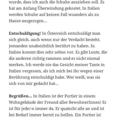
wurde, dass ich auch die Schuhe ausziehen soll. Es
hat am Anfang Überwindung gekostet. In Italien
werden Schuhe auf keinen Fall woanders als zu
Hause ausgezogen…
Entschuldigung!
In Österreich entschuldigt man
sich gleich, auch wenn nur der Verdacht besteht,
jemanden unabsichtlich berührt zu haben. In
Italien kommt dies sehr selten vor. Es gibt Leute, die
die anderen richtig rammen und es nicht einmal
merken. Ich werde nie das Gesicht meiner Tante in
Italien vergessen, als ich mich bei ihr wegen einer
Berührung entschuldigt habe. Wer weiß, was sie
sich von mir gedacht hat…
Begrüßen…
In Italien ist der Portier in einem
Wohngebäude der Freund aller BewohnerInnen! Er
ist für jede/-n immer da. Er quatscht alle an und ist
bei Bedarf immer bereit zu helfen. Ein Portier ist