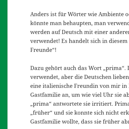
Anders ist für Wörter wie Ambiente o
könnte man behaupten, man verwendet
werden auf Deutsch mit einer anderen
verwendet! Es handelt sich in diesem
Freunde“!
Dazu gehört auch das Wort „prima“. 
verwendet, aber die Deutschen lieben
eine italienische Freundin von mir i
Gastfamilie an, um wie viel Uhr sie a
„prima“ antwortete sie irritiert. Prim
„früher“ und sie konnte sich nicht e
Gastfamilie wollte, dass sie früher ab