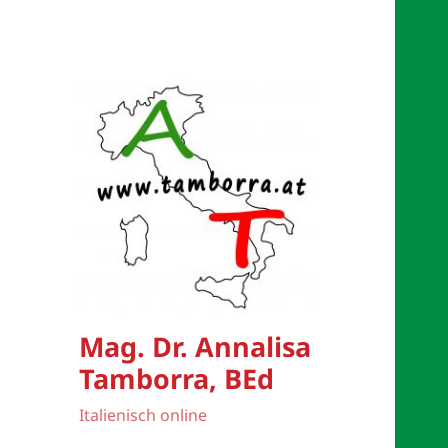
Mag. Dr. Annalisa
Tamborra, BEd
Italienisch online