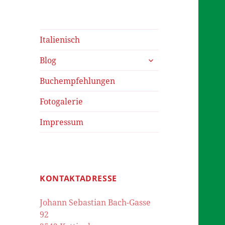
Italienisch
untermenü
Blog
öffnen
Buchempfehlungen
Fotogalerie
Impressum
KONTAKTADRESSE
Johann Sebastian Bach-Gasse
92