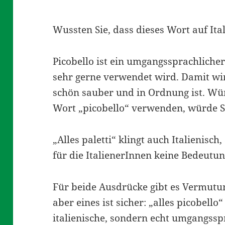
Wussten Sie, dass dieses Wort auf Ita
Picobello ist ein umgangssprachlicher 
sehr gerne verwendet wird. Damit wi
schön sauber und in Ordnung ist. Wür
Wort „picobello“ verwenden, würde 
„Alles paletti“ klingt auch Italienisc
für die ItalienerInnen keine Bedeutun
Für beide Ausdrücke gibt es Vermutun
aber eines ist sicher: „alles picobello“
italienische, sondern echt umgangssp