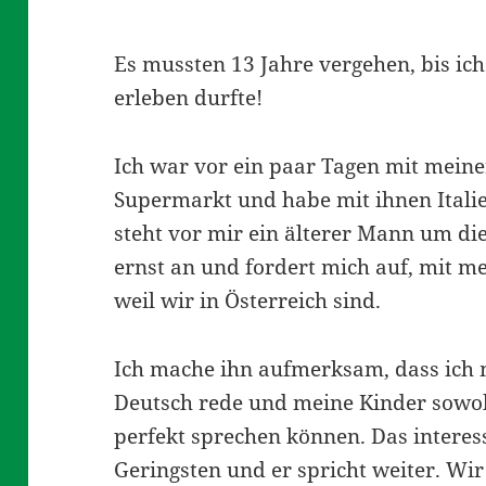
Es mussten 13 Jahre vergehen, bis ic
erleben durfte!
Ich war vor ein paar Tagen mit mein
Supermarkt und habe mit ihnen Italie
steht vor mir ein älterer Mann um die
ernst an und fordert mich auf, mit m
weil wir in Österreich sind.
Ich mache ihn aufmerksam, dass ich 
Deutsch rede und meine Kinder sowohl
perfekt sprechen können. Das interess
Geringsten und er spricht weiter. Wir