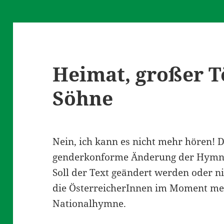
Heimat, großer T
Söhne
Nein, ich kann es nicht mehr hören! D
genderkonforme Änderung der Hymne 
Soll der Text geändert werden oder n
die ÖsterreicherInnen im Moment meh
Nationalhymne.