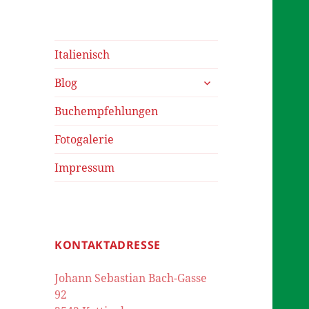
Italienisch
untermenü
Blog
öffnen
Buchempfehlungen
Fotogalerie
Impressum
KONTAKTADRESSE
Johann Sebastian Bach-Gasse
92