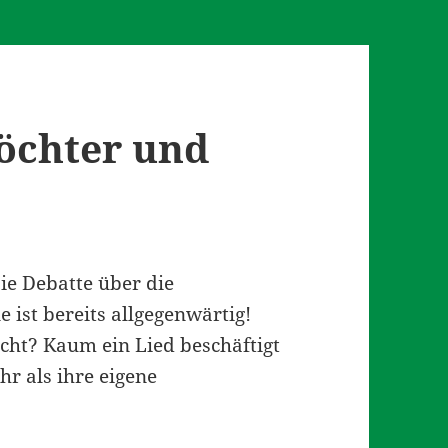
öchter und
ie Debatte über die
ist bereits allgegenwärtig!
icht? Kaum ein Lied beschäftigt
r als ihre eigene