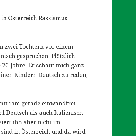
h in Österreich Rassismus
en zwei Töchtern vor einem
nisch gesprochen. Plötzlich
 70 Jahre. Er schaut mich ganz
einen Kindern Deutsch zu reden,
mit ihm gerade einwandfrei
 Deutsch als auch Italienisch
iert ihn aber nicht im
 sind in Österreich und da wird