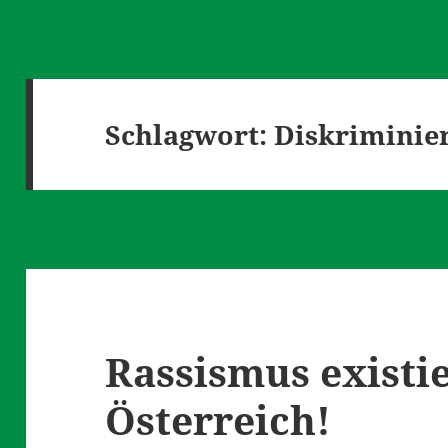
Schlagwort:
Diskriminie
Rassismus existie
Österreich!