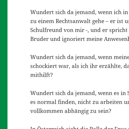
Wundert sich da jemand, wenn ich in
zu einem Rechtsanwalt gehe – er ist u
Schulfreund von mir -, und er sprich
Bruder und ignoriert meine Anwesenh
Wundert sich da jemand, wenn meine
schockiert war, als ich ihr erzählte,
mithilft?
Wundert sich da jemand, wenn es in S
es normal finden, nicht zu arbeiten 
vollkommen abhängig zu sein?