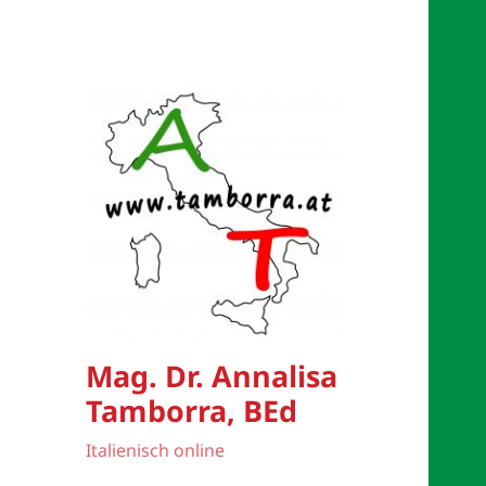
Mag. Dr. Annalisa
Tamborra, BEd
Italienisch online